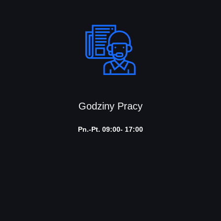
Godziny Pracy
Pn.-Pt. 09:00- 17:00