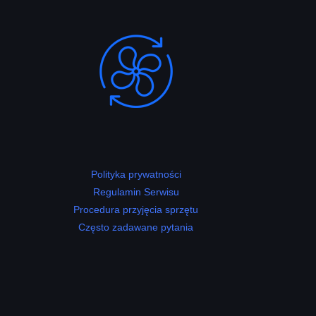
Polityka prywatności
Regulamin Serwisu
Procedura przyjęcia sprzętu
Często zadawane pytania