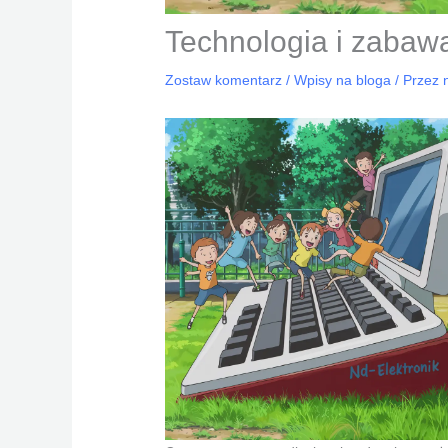
Technologia i zabawa
Zostaw komentarz
/
Wpisy na bloga
/ Przez