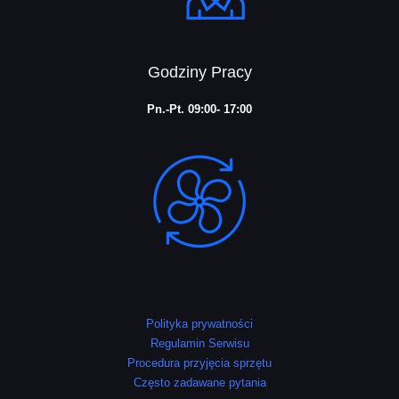
Godziny Pracy
Pn.-Pt. 09:00- 17:00
Polityka prywatności
Regulamin Serwisu
Procedura przyjęcia sprzętu
Często zadawane pytania