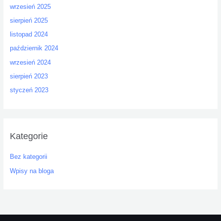
wrzesień 2025
sierpień 2025
listopad 2024
październik 2024
wrzesień 2024
sierpień 2023
styczeń 2023
Kategorie
Bez kategorii
Wpisy na bloga