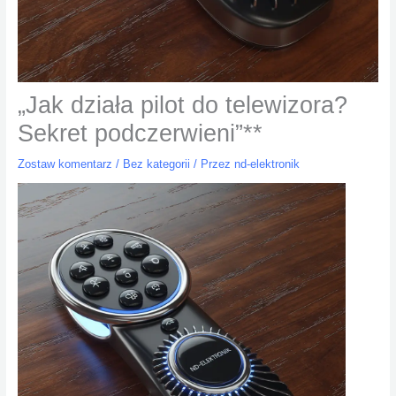
„Jak działa pilot do telewizora?
Sekret podczerwieni”**
Zostaw komentarz
/
Bez kategorii
/ Przez
nd-elektronik