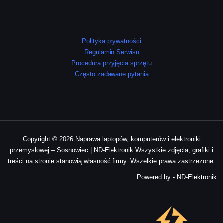
Polityka prywatności
Regulamin Serwisu
Procedura przyjęcia sprzętu
Często zadawane pytania
Copyright © 2026 Naprawa laptopów, komputerów i elektroniki
przemysłowej – Sosnowiec | ND-Elektronik Wszystkie zdjęcia, grafiki i
treści na stronie stanowią własność firmy. Wszelkie prawa zastrzeżone.
Powered by - ND-Elektronik