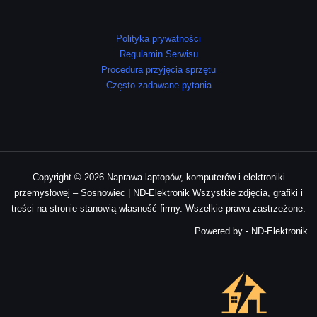
Polityka prywatności
Regulamin Serwisu
Procedura przyjęcia sprzętu
Często zadawane pytania
Copyright © 2026 Naprawa laptopów, komputerów i elektroniki
przemysłowej – Sosnowiec | ND-Elektronik Wszystkie zdjęcia, grafiki i
treści na stronie stanowią własność firmy. Wszelkie prawa zastrzeżone.
Powered by - ND-Elektronik