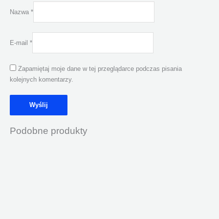
Nazwa
*
E-mail
*
Zapamiętaj moje dane w tej przeglądarce podczas pisania
kolejnych komentarzy.
Podobne produkty