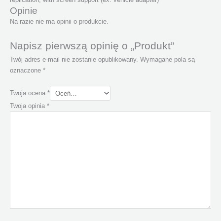
Opinie
Na razie nie ma opinii o produkcie.
Napisz pierwszą opinię o „Produkt”
Twój adres e-mail nie zostanie opublikowany.
Wymagane pola są
oznaczone
*
Twoja ocena
*
Twoja opinia
*