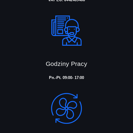
Godziny Pracy
Pn.-Pt. 09:00- 17:00