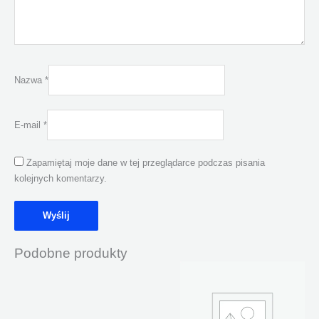
Nazwa
*
E-mail
*
Zapamiętaj moje dane w tej przeglądarce podczas pisania
kolejnych komentarzy.
Podobne produkty