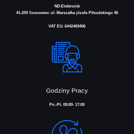
ND-Elektronik
41-209 Sosnowiec
ul: Marszałka józefa Piłsudskiego 46
VAT EU: 6442469406
Godziny Pracy
Pn.-Pt. 09:00- 17:00