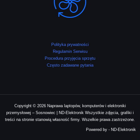
Polityka prywatności
Regulamin Serwisu
Procedura przyjęcia sprzętu
Często zadawane pytania
Copyright © 2026 Naprawa laptopów, komputerów i elektroniki
przemysłowej – Sosnowiec | ND-Elektronik Wszystkie zdjęcia, grafiki i
treści na stronie stanowią własność firmy. Wszelkie prawa zastrzeżone.
Powered by - ND-Elektronik