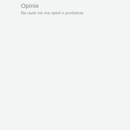
Opinie
Na razie nie ma opinii o produkcie.