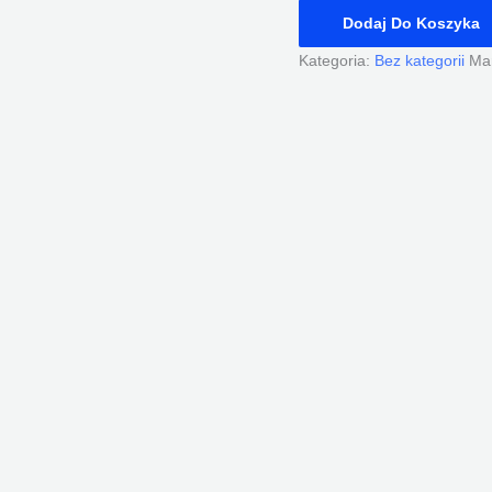
Dodaj Do Koszyka
Kategoria:
Bez kategorii
Ma