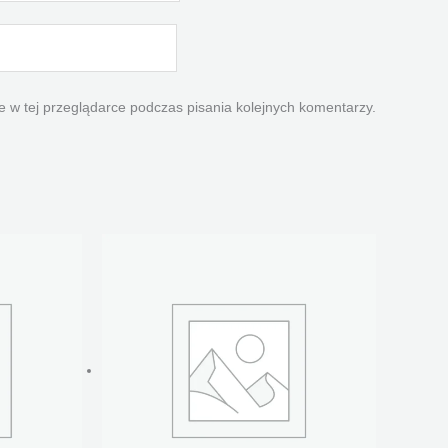
 w tej przeglądarce podczas pisania kolejnych komentarzy.