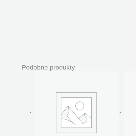
Podobne produkty