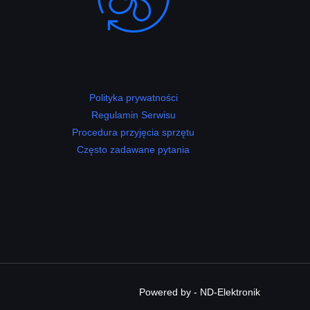
Polityka prywatności
Regulamin Serwisu
Procedura przyjęcia sprzętu
Często zadawane pytania
Powered by - ND-Elektronik