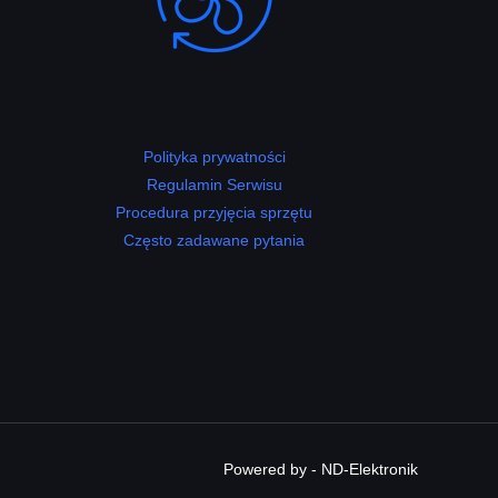
Polityka prywatności
Regulamin Serwisu
Procedura przyjęcia sprzętu
Często zadawane pytania
Powered by - ND-Elektronik