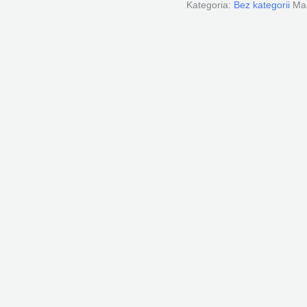
Kategoria:
Bez kategorii
Ma