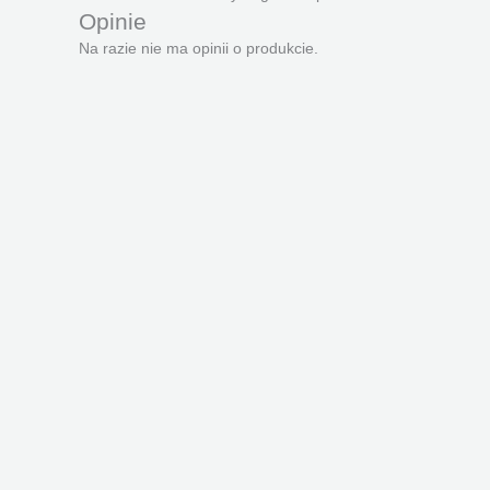
Opinie
Na razie nie ma opinii o produkcie.