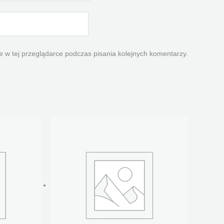
 w tej przeglądarce podczas pisania kolejnych komentarzy.