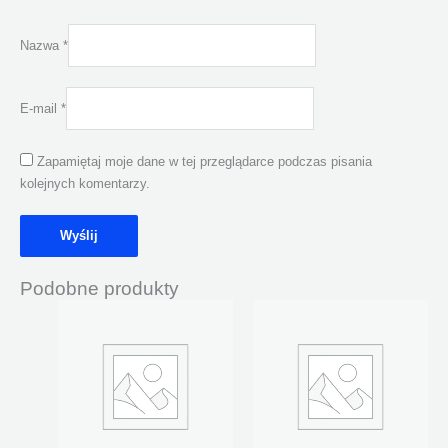
Nazwa
*
E-mail
*
Zapamiętaj moje dane w tej przeglądarce podczas pisania
kolejnych komentarzy.
Podobne produkty