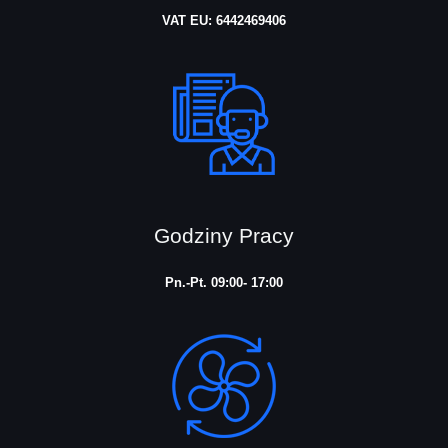
VAT EU: 6442469406
Godziny Pracy
Pn.-Pt. 09:00- 17:00