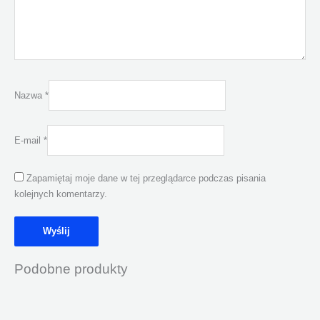
Nazwa
*
E-mail
*
Zapamiętaj moje dane w tej przeglądarce podczas pisania
kolejnych komentarzy.
Podobne produkty