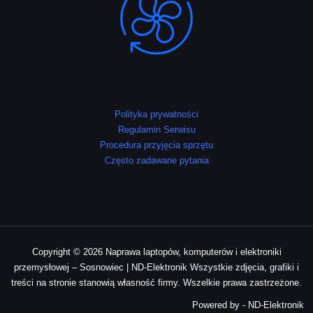
Polityka prywatności
Regulamin Serwisu
Procedura przyjęcia sprzętu
Często zadawane pytania
Copyright © 2026 Naprawa laptopów, komputerów i elektroniki
przemysłowej – Sosnowiec | ND-Elektronik Wszystkie zdjęcia, grafiki i
treści na stronie stanowią własność firmy. Wszelkie prawa zastrzeżone.
Powered by - ND-Elektronik